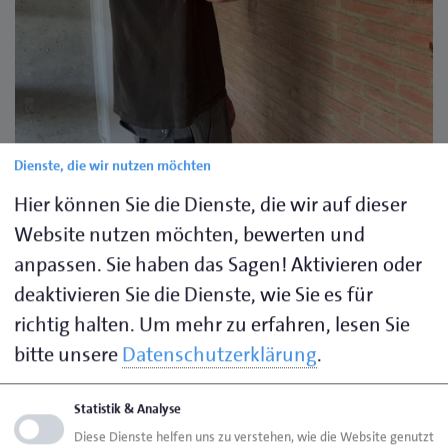
Dienste, die wir nutzen möchten
Hier können Sie die Dienste, die wir auf dieser
Website nutzen möchten, bewerten und
anpassen. Sie haben das Sagen! Aktivieren oder
deaktivieren Sie die Dienste, wie Sie es für
richtig halten.
Um mehr zu erfahren, lesen Sie
bitte unsere
Datenschutzerklärung
.
Statistik & Analyse
Diese Dienste helfen uns zu verstehen, wie die Website genutzt