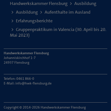
Handwerkskammer Flensburg
Ausbildung
Ausbildung
Aufenthalte im Ausland
Erfahrungsberichte
Gruppenpraktikum in Valencia (30. April bis 20.
Mai 2023)
Handwerkskammer Flensburg
Johanniskirchhof 1-7
24937 Flensburg
Telefon: 0461 866-0
E-Mail:
info@hwk-flensburg.de
Copyright © 2014-2026 Handwerkskammer Flensburg