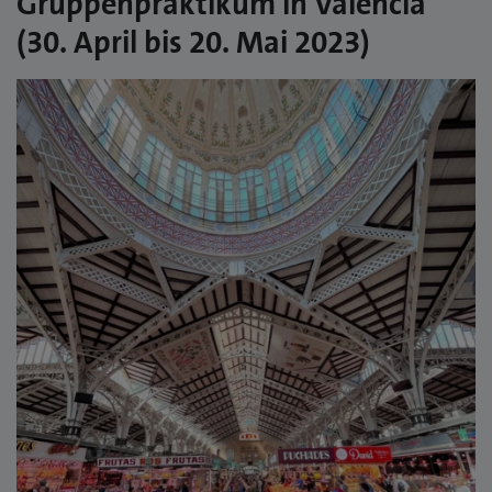
Gruppenpraktikum in Valencia
(30. April bis 20. Mai 2023)