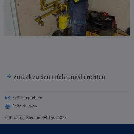
Zurück zu den Erfahrungsberichten
Seite empfehlen
Seite drucken
Seite
aktualisiert am 03. Dez. 2024