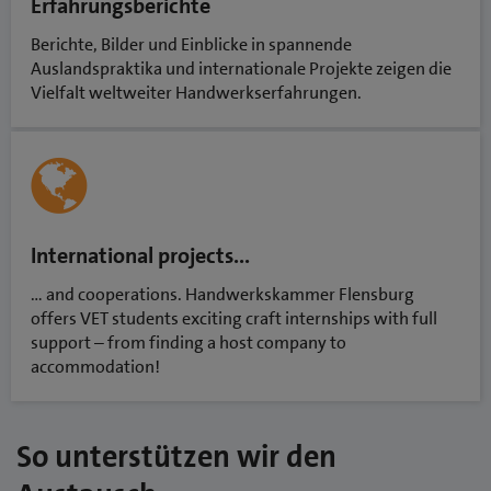
Erfahrungsberichte
Berichte, Bilder und Einblicke in spannende
Auslandspraktika und internationale Projekte zeigen die
Vielfalt weltweiter Handwerkserfahrungen.
International projects...
… and cooperations. Handwerkskammer Flensburg
offers VET students exciting craft internships with full
support – from finding a host company to
accommodation!
So unterstützen wir den