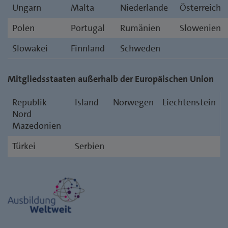
Ungarn
Malta
Niederlande
Österreich
Polen
Portugal
Rumänien
Slowenien
Slowakei
Finnland
Schweden
Mitgliedsstaaten außerhalb der Europäischen Union
Republik
Island
Norwegen
Liechtenstein
Nord
Mazedonien
Türkei
Serbien