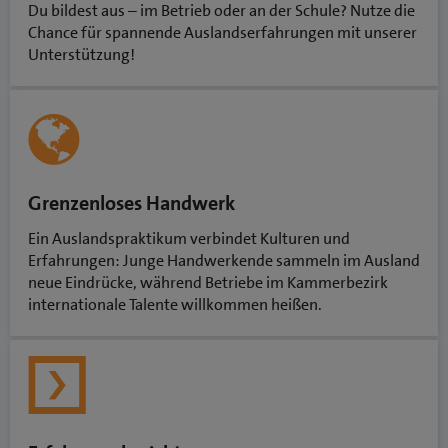
Du bildest aus – im Betrieb oder an der Schule? Nutze die
Chance für spannende Auslandserfahrungen mit unserer
Unterstützung!
Grenzenloses Handwerk
Ein Auslandspraktikum verbindet Kulturen und
Erfahrungen: Junge Handwerkende sammeln im Ausland
neue Eindrücke, während Betriebe im Kammerbezirk
internationale Talente willkommen heißen.