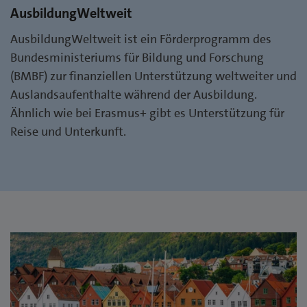
AusbildungWeltweit
AusbildungWeltweit ist ein Förderprogramm des
Bundesministeriums für Bildung und Forschung
(BMBF) zur finanziellen Unterstützung weltweiter und
Auslandsaufenthalte während der Ausbildung.
Ähnlich wie bei Erasmus+ gibt es Unterstützung für
Reise und Unterkunft.