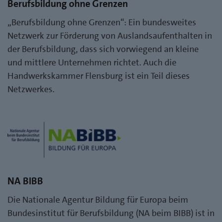
Berufsbildung ohne Grenzen
„Berufsbildung ohne Grenzen“: Ein bundesweites
Netzwerk zur Förderung von Auslandsaufenthalten in
der Berufsbildung, dass sich vorwiegend an kleine
und mittlere Unternehmen richtet. Auch die
Handwerkskammer Flensburg ist ein Teil dieses
Netzwerkes.
NA BIBB
Die Nationale Agentur Bildung für Europa beim
Bundesinstitut für Berufsbildung (NA beim BIBB) ist in