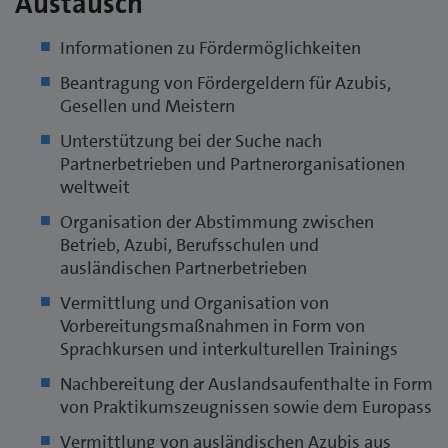
Austausch
Informationen zu Fördermöglichkeiten
Beantragung von Fördergeldern für Azubis,
Gesellen und Meistern
Unterstützung bei der Suche nach
Partnerbetrieben und Partnerorganisationen
weltweit
Organisation der Abstimmung zwischen
Betrieb, Azubi, Berufsschulen und
ausländischen Partnerbetrieben
Vermittlung und Organisation von
Vorbereitungsmaßnahmen in Form von
Sprachkursen und interkulturellen Trainings
Nachbereitung der Auslandsaufenthalte in Form
von Praktikumszeugnissen sowie dem Europass
Vermittlung von ausländischen Azubis aus