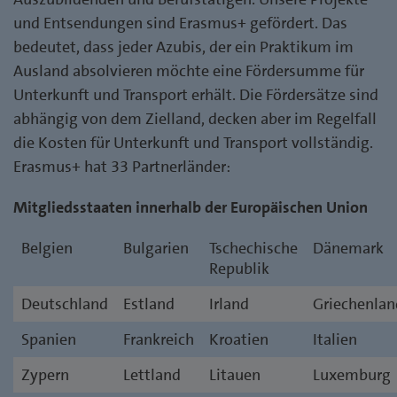
und Entsendungen sind Erasmus+ gefördert. Das
bedeutet, dass jeder Azubis, der ein Praktikum im
Ausland absolvieren möchte eine Fördersumme für
Unterkunft und Transport erhält. Die Fördersätze sind
abhängig von dem Zielland, decken aber im Regelfall
die Kosten für Unterkunft und Transport vollständig.
Erasmus+ hat 33 Partnerländer:
Mitgliedsstaaten innerhalb der Europäischen Union
Belgien
Bulgarien
Tschechische
Dänemark
Republik
Deutschland
Estland
Irland
Griechenlan
Spanien
Frankreich
Kroatien
Italien
Zypern
Lettland
Litauen
Luxemburg