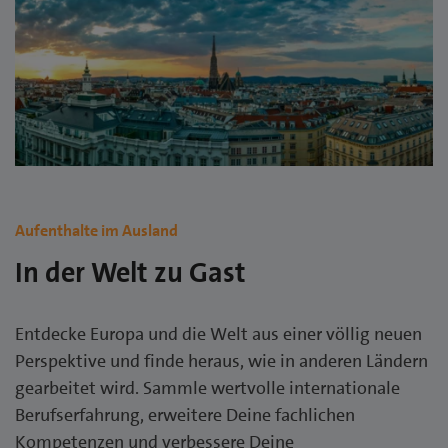
Aufenthalte im Ausland
In der Welt zu Gast
Entdecke Europa und die Welt aus einer völlig neuen
Perspektive und finde heraus, wie in anderen Ländern
gearbeitet wird. Sammle wertvolle internationale
Berufserfahrung, erweitere Deine fachlichen
Kompetenzen und verbessere Deine