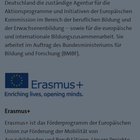
Deutschland die zuständige Agentur für die
Aktionsprogramme und Initiativen der Europäischen
Kommission im Bereich der beruflichen Bildung und
der Erwachsenenbildung – sowie für die europäische
und internationale Bildungszusammenarbeit. Sie
arbeitet im Auftrag des Bundesministeriums für
Bildung und Forschung (BMBF).
Erasmus+
Erasmus+ ist das Förderprogramm der Europäischen
Union zur Förderung der Mobilität von
Auszubildenden und Berufstätigen. Unsere Projekte