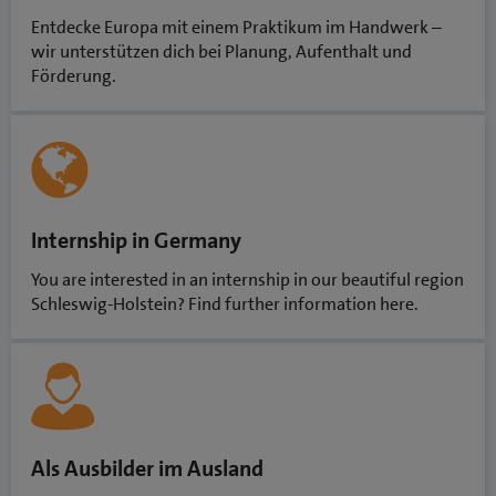
Entdecke Europa mit einem Praktikum im Handwerk –
wir unterstützen dich bei Planung, Aufenthalt und
Förderung.
Internship in Germany
You are interested in an internship in our beautiful region
Schleswig-Holstein? Find further information here.
Als Ausbilder im Ausland