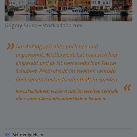
Grigory Bruev – stock.adobe.com
Am Anfang war alles noch neu und
ungewohnt. Mittlerweile hat man sich hier
eingelebt und es ist sehr schön hier. Pascal
Schubert, Frisör-Azubi im zweiten Lehrjahr
über seinen Auslandsaufenthalt in Spanien.
Pascal Schubert, Frisör-Azubi im zweiten Lehrjahr
über seinen Auslandsaufenthalt in Spanien.
Seite empfehlen