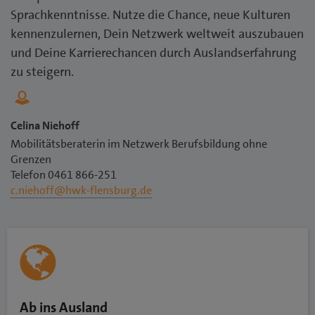
Sprachkenntnisse. Nutze die Chance, neue Kulturen
kennenzulernen, Dein Netzwerk weltweit auszubauen
und Deine Karrierechancen durch Auslandserfahrung
zu steigern.
Celina Niehoff
Mobilitätsberaterin im Netzwerk Berufsbildung ohne
Grenzen
Telefon 0461 866-251
c.niehoff@hwk-flensburg.de
Ab ins Ausland