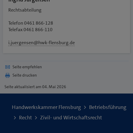
Rechtsabteilung
Telefon 0461 866-128
Telefax 0461 866-110
i.juergensen@hwk-flensburg.de
Seite empfehlen
Seite drucken
Seite
aktualisiert am 04. Mai 2026
Handwerkskammer Flensburg
Betriebsführung
Recht
Zivil- und Wirtschaftsrecht