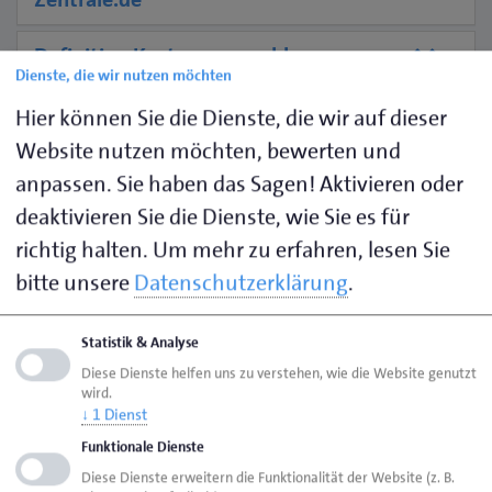
Definition Kostenvoranschlag
Dienste, die wir nutzen möchten
Hier können Sie die Dienste, die wir auf dieser
Website nutzen möchten, bewerten und
Kontakte
anpassen. Sie haben das Sagen! Aktivieren oder
deaktivieren Sie die Dienste, wie Sie es für
richtig halten.
Um mehr zu erfahren, lesen Sie
bitte unsere
Datenschutzerklärung
.
Statistik & Analyse
Diese Dienste helfen uns zu verstehen, wie die Website genutzt
wird.
↓
1
Dienst
Funktionale Dienste
Diese Dienste erweitern die Funktionalität der Website (z. B.
Raissa Gröschl