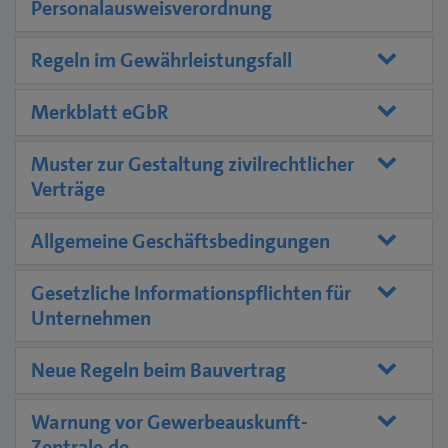
Personalausweisverordnung
Regeln im Gewährleistungsfall
Merkblatt eGbR
Muster zur Gestaltung zivilrechtlicher
Verträge
Allgemeine Geschäftsbedingungen
Gesetzliche Informationspflichten für
Unternehmen
Neue Regeln beim Bauvertrag
Warnung vor Gewerbeauskunft-
Zentrale.de