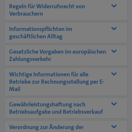
Regeln für Widerrufsrecht von
Verbrauchern
Informationspflichten im
geschäftlichen Alltag
Gesetzliche Vorgaben im europäischen
Zahlungsverkehr
Wichtige Informationen für alle
Betriebe zur Rechnungsstellung per E-
Mail
Gewährleistungshaftung nach
Betriebsaufgabe und Betriebsverkauf
Verordnung zur Änderung der