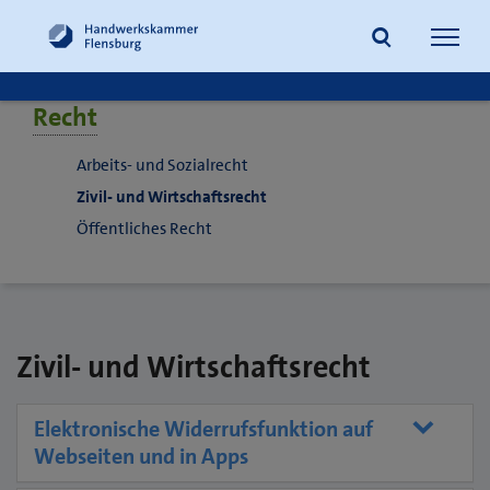
Navig
öffne
Recht
Suche
Arbeits- und Sozialrecht
Zivil- und Wirtschaftsrecht
Öffentliches Recht
Zivil- und Wirtschaftsrecht
Elektronische Widerrufsfunktion auf
Webseiten und in Apps