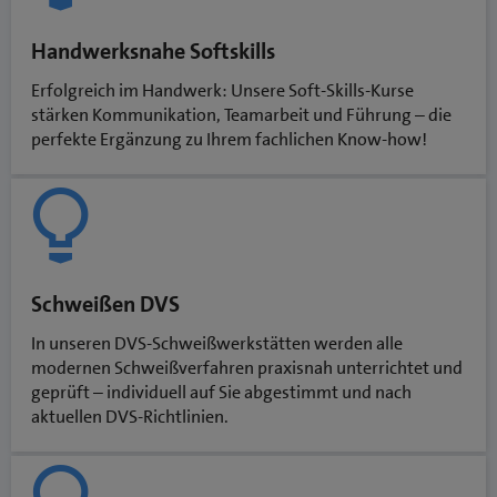
Handwerksnahe Softskills
Erfolgreich im Handwerk: Unsere Soft-Skills-Kurse
stärken Kommunikation, Teamarbeit und Führung – die
perfekte Ergänzung zu Ihrem fachlichen Know-how!
Schweißen DVS
In unseren DVS-Schweißwerkstätten werden alle
modernen Schweißverfahren praxisnah unterrichtet und
geprüft – individuell auf Sie abgestimmt und nach
aktuellen DVS-Richtlinien.