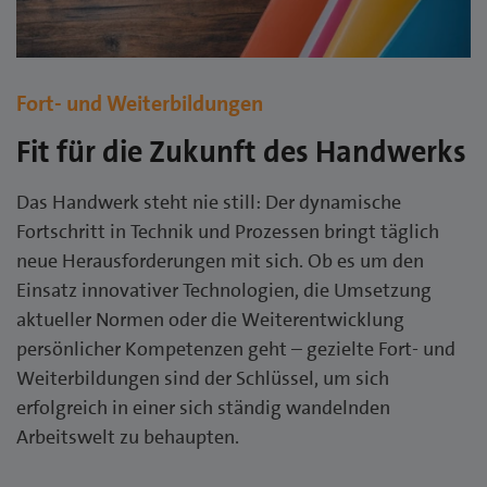
Fort- und Weiterbildungen
Fit für die Zukunft des Handwerks
Das Handwerk steht nie still: Der dynamische
Fortschritt in Technik und Prozessen bringt täglich
neue Herausforderungen mit sich. Ob es um den
Einsatz innovativer Technologien, die Umsetzung
aktueller Normen oder die Weiterentwicklung
persönlicher Kompetenzen geht – gezielte Fort- und
Weiterbildungen sind der Schlüssel, um sich
erfolgreich in einer sich ständig wandelnden
Arbeitswelt zu behaupten.