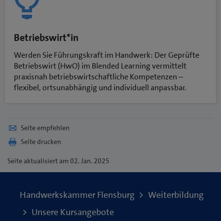
Betriebswirt*in
Werden Sie Führungskraft im Handwerk: Der Geprüfte
Betriebswirt (HwO) im Blended Learning vermittelt
praxisnah betriebswirtschaftliche Kompetenzen –
flexibel, ortsunabhängig und individuell anpassbar.
Seite empfehlen
Seite drucken
Seite
aktualisiert am 02. Jan. 2025
Handwerkskammer Flensburg
Weiterbildung
Unsere Kursangebote