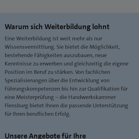
Warum sich Weiterbildung lohnt
Eine Weiterbildung ist weit mehr als nur
Wissensvermittlung. Sie bietet die Möglichkeit,
bestehende Fähigkeiten auszubauen, neue
Kenntnisse zu erwerben und gleichzeitig die eigene
Position im Beruf zu stärken. Von fachlichen
Spezialisierungen über die Entwicklung von
Führungskompetenzen bis hin zur Qualifikation für
eine Meisterprüfung – die Handwerkskammer
Flensburg bietet Ihnen die passende Unterstützung
für Ihren beruflichen Erfolg.
Unsere Angebote für Ihre