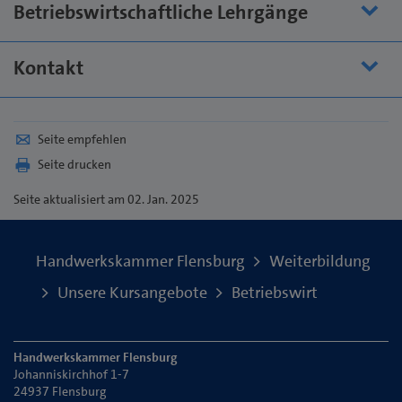
Betriebswirtschaftliche Lehrgänge
Kontakt
Seite empfehlen
Seite drucken
Seite
aktualisiert am 02. Jan. 2025
Handwerkskammer Flensburg
Weiterbildung
Unsere Kursangebote
Betriebswirt
Handwerkskammer Flensburg
Johanniskirchhof 1-7
24937 Flensburg