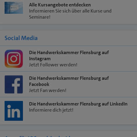
Alle Kursangebote entdecken
Informieren Sie sich über alle Kurse und
Seminare!
Social Media
Die Handwerkskammer Flensburg auf
Instagram
Jetzt Follower werden!
Die Handwerkskammer Flensburg auf
Facebook
Jetzt Fan werden!
Die Handwerkskammer Flensburg auf LinkedIn
Informiere dich jetzt!