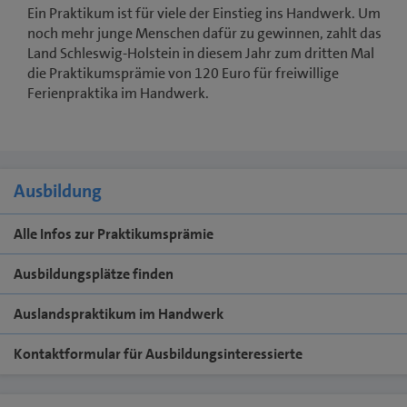
Ein Praktikum ist für viele der Einstieg ins Handwerk. Um
noch mehr junge Menschen dafür zu gewinnen, zahlt das
Land Schleswig-Holstein in diesem Jahr zum dritten Mal
die Praktikumsprämie von 120 Euro für freiwillige
Ferienpraktika im Handwerk.
Ausbildung
Alle Infos zur Praktikumsprämie
Ausbildungsplätze finden
Auslandspraktikum im Handwerk
Kontaktformular für Ausbildungsinteressierte