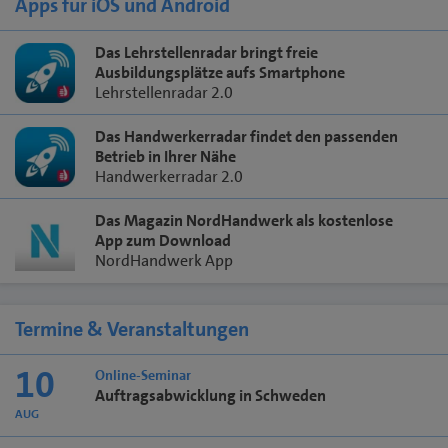
Apps für iOS und Android
Das Lehrstellenradar bringt freie
Ausbildungsplätze aufs Smartphone
Lehrstellenradar 2.0
Das Handwerkerradar findet den passenden
Betrieb in Ihrer Nähe
Handwerkerradar 2.0
Das Magazin NordHandwerk als kostenlose
App zum Download
NordHandwerk App
Termine & Veranstaltungen
10
Online-Seminar
Auftragsabwicklung in Schweden
AUG