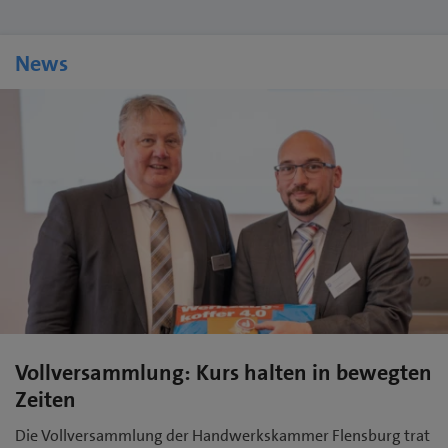
News
Vollversammlung: Kurs halten in bewegten
Zeiten
Die Vollversammlung der Handwerkskammer Flensburg trat