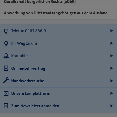
Gesellschaft bürgerlichen Rechts (eGbR)
Anwerbung von Drittstaatsangehörigen aus dem Ausland
Telefon 0461 866-0
Ihr Weg zu uns
Kontakte
Online-Lehrvertrag
Handwerkersuche
Unsere Lernplattform
Zum Newsletter anmelden