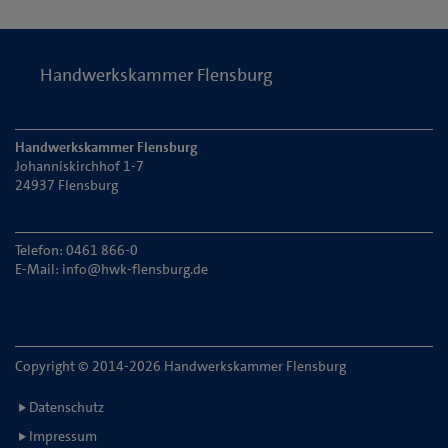
Handwerkskammer Flensburg
Handwerkskammer Flensburg
Johanniskirchhof 1-7
24937 Flensburg
Telefon: 0461 866-0
E-Mail:
info@hwk-flensburg.de
Copyright © 2014-2026 Handwerkskammer Flensburg
Datenschutz
Impressum