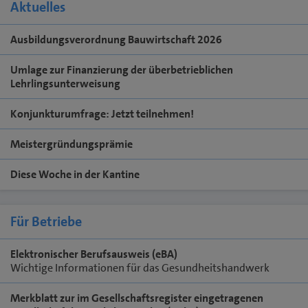
Aktuelles
Ausbildungsverordnung Bauwirtschaft 2026
Umlage zur Finanzierung der überbetrieblichen
Lehrlingsunterweisung
Konjunkturumfrage: Jetzt teilnehmen!
Meistergründungsprämie
Diese Woche in der Kantine
Für Betriebe
Elektronischer Berufsausweis (eBA)
Wichtige Informationen für das Gesundheitshandwerk
Merkblatt zur im Gesellschaftsregister eingetragenen