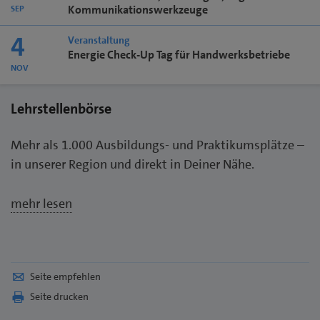
Kommunikationswerkzeuge
SEP
4
Veranstaltung
Energie Check-Up Tag für Handwerksbetriebe
NOV
Lehrstellenbörse
Mehr als 1.000 Ausbildungs- und Praktikumsplätze –
in unserer Region und direkt in Deiner Nähe.
mehr lesen
Seite empfehlen
Seite drucken