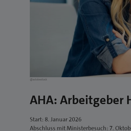
@adobestock
AHA: Arbeitgeber 
Start: 8. Januar 2026
Abschluss mit Ministerbesuch: 7. Okto