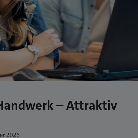
Handwerk – Attraktiv
ber 2026