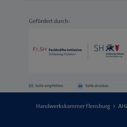
Gefördert durch:
Seite empfehlen
Seite drucken
Handwerkskammer Flensburg
AHA