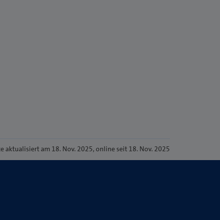
te
aktualisiert am 18. Nov. 2025
, online seit 18. Nov. 2025