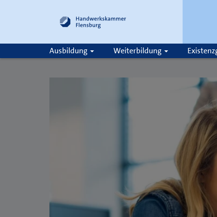
Ausbildung
Weiterbildung
Existen
Suche