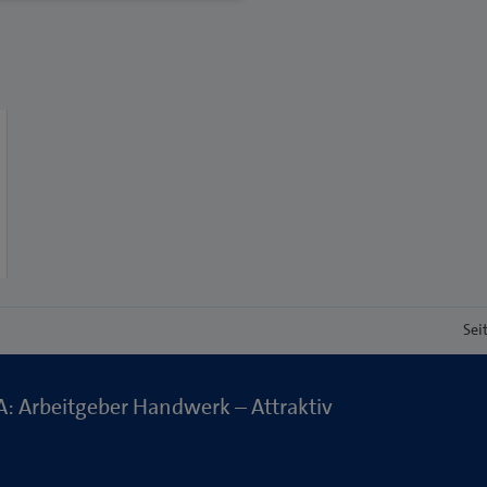
Sei
: Arbeitgeber Handwerk – Attraktiv