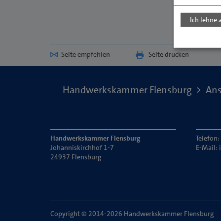
Ich lehne 
Seite empfehlen
Seite drucken
Handwerkskammer Flensburg
Ans
Handwerkskammer Flensburg
Telefon
Johanniskirchhof 1-7
E-Mail:
24937 Flensburg
Copyright © 2014-2026 Handwerkskammer Flensburg