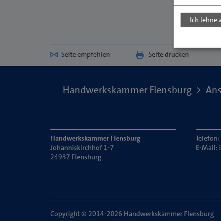
Ich lehne 
Seite empfehlen
Seite drucken
Handwerkskammer Flensburg
Ans
Handwerkskammer Flensburg
Telefon
Johanniskirchhof 1-7
E-Mail:
24937 Flensburg
Copyright © 2014-2026 Handwerkskammer Flensburg