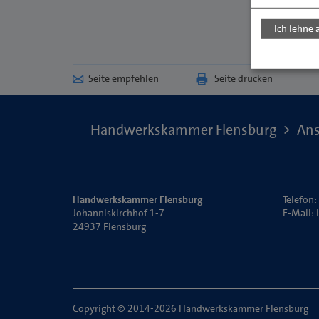
Ich lehne 
Seite empfehlen
Seite drucken
Handwerkskammer Flensburg
Ans
Handwerkskammer Flensburg
Telefon
Johanniskirchhof 1-7
E-Mail:
24937 Flensburg
Copyright © 2014-2026 Handwerkskammer Flensburg