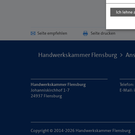
Ich lehne 
Seite empfehlen
Seite drucken
Handwerkskammer Flensburg
Ans
Handwerkskammer Flensburg
Telefon
Johanniskirchhof 1-7
E-Mail:
24937 Flensburg
Copyright © 2014-2026 Handwerkskammer Flensburg