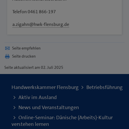
Telefon 0461 866-197
a.zigahn@hwk-flensburg.de
Seite empfehlen
Seite drucken
Seite
aktualisiert am 02. Juli 2025
Handwerkskammer Flensburg
Betriebsführung
Aktiv im Ausland
News und Veranstaltungen
Online-Seminar: Dänische (Arbeits)-Kultur
verstehen lernen