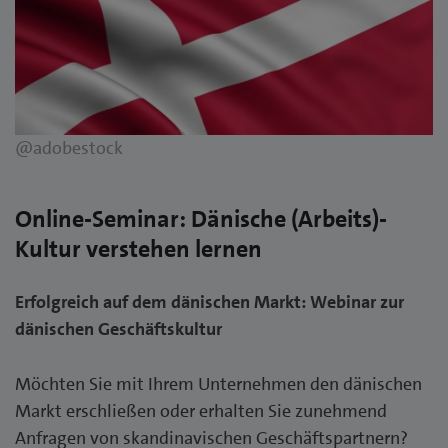
@adobestock
Online-Seminar: Dänische (Arbeits)-
Kultur verstehen lernen
Erfolgreich auf dem dänischen Markt: Webinar zur
dänischen Geschäftskultur
Möchten Sie mit Ihrem Unternehmen den dänischen
Markt erschließen oder erhalten Sie zunehmend
Anfragen von skandinavischen Geschäftspartnern?