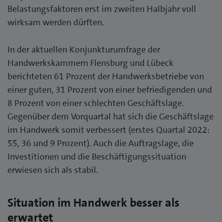
Belastungsfaktoren erst im zweiten Halbjahr voll
wirksam werden dürften.
In der aktuellen Konjunkturumfrage der
Handwerkskammern Flensburg und Lübeck
berichteten 61 Prozent der Handwerksbetriebe von
einer guten, 31 Prozent von einer befriedigenden und
8 Prozent von einer schlechten Geschäftslage.
Gegenüber dem Vorquartal hat sich die Geschäftslage
im Handwerk somit verbessert (erstes Quartal 2022:
55, 36 und 9 Prozent). Auch die Auftragslage, die
Investitionen und die Beschäftigungssituation
erwiesen sich als stabil.
Situation im Handwerk besser als
erwartet