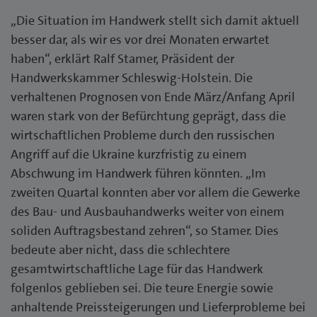
„Die Situation im Handwerk stellt sich damit aktuell
besser dar, als wir es vor drei Monaten erwartet
haben“, erklärt Ralf Stamer, Präsident der
Handwerkskammer Schleswig-Holstein. Die
verhaltenen Prognosen von Ende März/Anfang April
waren stark von der Befürchtung geprägt, dass die
wirtschaftlichen Probleme durch den russischen
Angriff auf die Ukraine kurzfristig zu einem
Abschwung im Handwerk führen könnten. „Im
zweiten Quartal konnten aber vor allem die Gewerke
des Bau- und Ausbauhandwerks weiter von einem
soliden Auftragsbestand zehren“, so Stamer. Dies
bedeute aber nicht, dass die schlechtere
gesamtwirtschaftliche Lage für das Handwerk
folgenlos geblieben sei. Die teure Energie sowie
anhaltende Preissteigerungen und Lieferprobleme bei