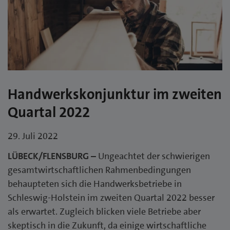
Handwerkskonjunktur im zweiten
Quartal 2022
29. Juli 2022
LÜBECK/FLENSBURG –
Ungeachtet der schwierigen
gesamtwirtschaftlichen Rahmenbedingungen
behaupteten sich die Handwerksbetriebe in
Schleswig-Holstein im zweiten Quartal 2022 besser
als erwartet. Zugleich blicken viele Betriebe aber
skeptisch in die Zukunft, da einige wirtschaftliche