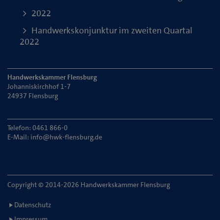
2022
Handwerkskonjunktur im zweiten Quartal
2022
Handwerkskammer Flensburg
Johanniskirchhof 1-7
24937 Flensburg
Telefon: 0461 866-0
E-Mail:
info@hwk-flensburg.de
Copyright © 2014-2026 Handwerkskammer Flensburg
Datenschutz
Impressum