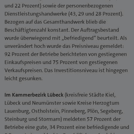
und 22 Prozent) sowie der personenbezogenen
Dienstleistungshandwerke (43, 29 und 28 Prozent).
Bezogen auf das Gesamthandwerk blieb die
Beschäftigtenzahl konstant. Der Auftragsbestand
wurde überwiegend mit „befriedigend“ beurteilt. Als
unverändert hoch wurde das Preisniveau gemeldet:
92 Prozent der Betriebe berichteten von gestiegenen
Einkaufspreisen und 75 Prozent von gestiegenen
Verkaufspreisen. Das Investitionsniveau ist hingegen
leicht gesunken.
Im Kammerbezirk Lübeck
(kreisfreie Städte Kiel,
Lübeck und Neumünster sowie Kreise Herzogtum
Lauenburg, Ostholstein, Pinneberg, Plön, Segeberg,
Steinburg und Stormarn) meldeten 57 Prozent der
Betriebe eine gute, 34 Prozent eine befriedigende und