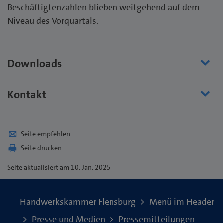
Beschäftigtenzahlen blieben weitgehend auf dem
Niveau des Vorquartals.
Downloads
Kontakt
Seite empfehlen
Seite drucken
Seite
aktualisiert am 10. Jan. 2025
Handwerkskammer Flensburg
Menü im Header
Presse und Medien
Pressemitteilungen