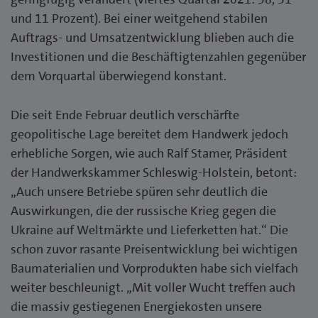
und 11 Prozent). Bei einer weitgehend stabilen
Auftrags- und Umsatzentwicklung blieben auch die
Investitionen und die Beschäftigtenzahlen gegenüber
dem Vorquartal überwiegend konstant.
Die seit Ende Februar deutlich verschärfte
geopolitische Lage bereitet dem Handwerk jedoch
erhebliche Sorgen, wie auch Ralf Stamer, Präsident
der Handwerkskammer Schleswig-Holstein, betont:
„Auch unsere Betriebe spüren sehr deutlich die
Auswirkungen, die der russische Krieg gegen die
Ukraine auf Weltmärkte und Lieferketten hat.“ Die
schon zuvor rasante Preisentwicklung bei wichtigen
Baumaterialien und Vorprodukten habe sich vielfach
weiter beschleunigt. „Mit voller Wucht treffen auch
die massiv gestiegenen Energiekosten unsere