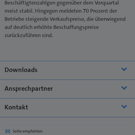
Beschäftigtenzahlgen gegenüber dem Vorquartal
meist stabil. Hingegen meldeten 70 Prozent der
Betriebe steigende Verkaufspreise, die überwiegend
auf deutlich erhöhte Beschaffungspreise
zurückzuführen sind.
Downloads
Ansprechpartner
Kontakt
Seite empfehlen