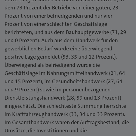
dem 73 Prozent der Betriebe von einer guten, 23
Prozent von einer befriedigenden und nur vier
Prozent von einer schlechten Geschäftslage
berichteten, und aus dem Bauhauptgewerbe (71, 29
und 0 Prozent). Auch aus dem Handwerk für den
gewerblichen Bedarf wurde eine überwiegend
positive Lage gemeldet (53, 35 und 12 Prozent).
Überwiegend als befriedigend wurde die
Geschäftslage im Nahrungsmittelhandwerk (21, 64
und 15 Prozent), im Gesundheitshandwerk (27, 64
und 9 Prozent) sowie im personenbezogenen
Dienstleistungshandwerk (28, 59 und 13 Prozent)
eingeschätzt. Die schlechteste Stimmung herrschte
im Kraftfahrzeughandwerk (33, 34 und 33 Prozent).
Im Gesamthandwerk waren der Auftragsbestand, die
Umsätze, die Investitionen und die