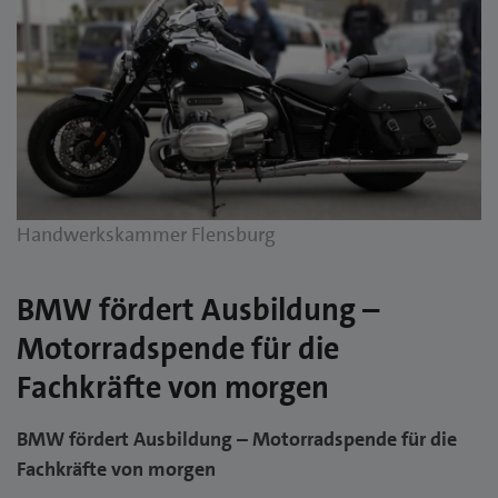
Handwerkskammer Flensburg
BMW fördert Ausbildung –
Motorradspende für die
Fachkräfte von morgen
BMW fördert Ausbildung – Motorradspende für die
Fachkräfte von morgen