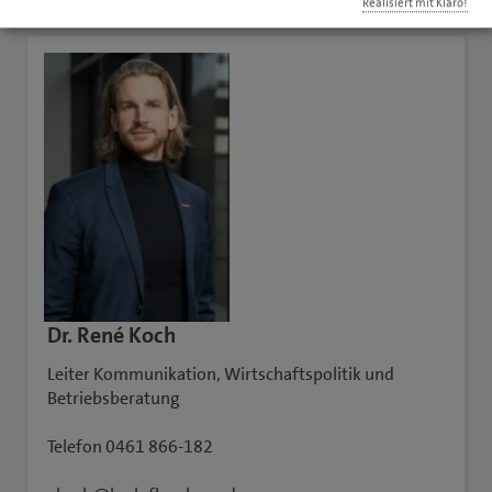
Realisiert mit Klaro!
Dr. René Koch
Leiter Kommunikation, Wirtschaftspolitik und
Betriebsberatung
Telefon 0461 866-182