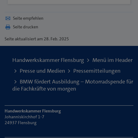
Seite empfehlen
Seite drucken
Seite
aktualisiert am 28. Feb. 2025
Handwerkskammer Flensburg
Menü im Header
Presse und Medien
Pressemitteilungen
BMW fördert Ausbildung – Motorradspende für
die Fachkräfte von morgen
Handwerkskammer Flensburg
Johanniskirchhof 1-7
24937 Flensburg