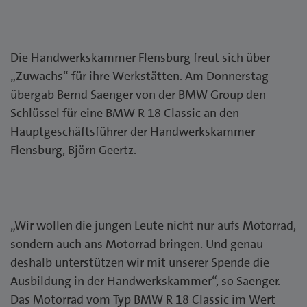
Die Handwerkskammer Flensburg freut sich über
„Zuwachs“ für ihre Werkstätten. Am Donnerstag
übergab Bernd Saenger von der BMW Group den
Schlüssel für eine BMW R 18 Classic an den
Hauptgeschäftsführer der Handwerkskammer
Flensburg, Björn Geertz.
„Wir wollen die jungen Leute nicht nur aufs Motorrad,
sondern auch ans Motorrad bringen. Und genau
deshalb unterstützen wir mit unserer Spende die
Ausbildung in der Handwerkskammer“, so Saenger.
Das Motorrad vom Typ BMW R 18 Classic im Wert