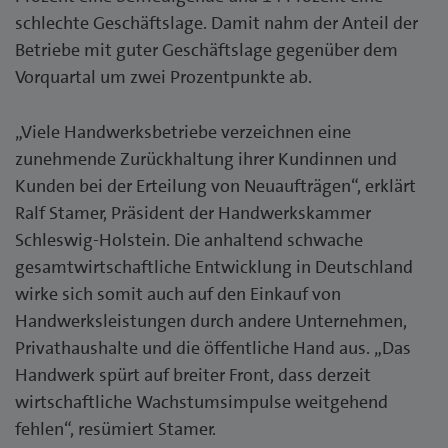
schlechte Geschäftslage. Damit nahm der Anteil der
Betriebe mit guter Geschäftslage gegenüber dem
Vorquartal um zwei Prozentpunkte ab.
„Viele Handwerksbetriebe verzeichnen eine
zunehmende Zurückhaltung ihrer Kundinnen und
Kunden bei der Erteilung von Neuaufträgen“, erklärt
Ralf Stamer, Präsident der Handwerkskammer
Schleswig-Holstein. Die anhaltend schwache
gesamtwirtschaftliche Entwicklung in Deutschland
wirke sich somit auch auf den Einkauf von
Handwerksleistungen durch andere Unternehmen,
Privathaushalte und die öffentliche Hand aus. „Das
Handwerk spürt auf breiter Front, dass derzeit
wirtschaftliche Wachstumsimpulse weitgehend
fehlen“, resümiert Stamer.