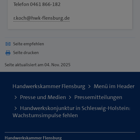
Telefon 0461 866-182
r.koch@hwk-flensburg.de
Seite empfehlen
Seite drucken
Seite
aktualisiert am 04. Nov. 2025
Handwerkskammer Flensburg
Menü im Header
Presse und Medien
Pressemitteilungen
Handwerkskonjunktur in Schleswig-Holstein:
Wachstumsimpulse fehlen
Handwerkskammer Flensburg