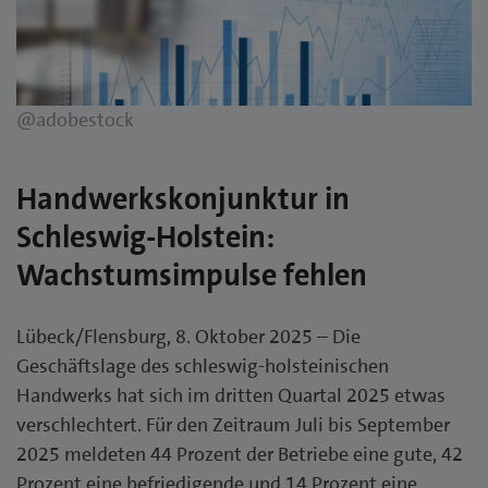
@adobestock
Handwerkskonjunktur in
Schleswig-Holstein:
Wachstumsimpulse fehlen
Lübeck/Flensburg, 8. Oktober 2025 – Die
Geschäftslage des schleswig-holsteinischen
Handwerks hat sich im dritten Quartal 2025 etwas
verschlechtert. Für den Zeitraum Juli bis September
2025 meldeten 44 Prozent der Betriebe eine gute, 42
Prozent eine befriedigende und 14 Prozent eine