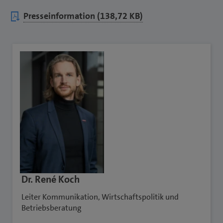
Presseinformation (138,72 KB)
Dr. René Koch
Leiter Kommunikation, Wirtschaftspolitik und
Betriebsberatung