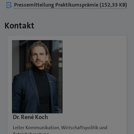
Pressemitteilung Praktikumsprämie (152,33 KB)
Kontakt
Dr. René Koch
Leiter Kommunikation, Wirtschaftspolitik und