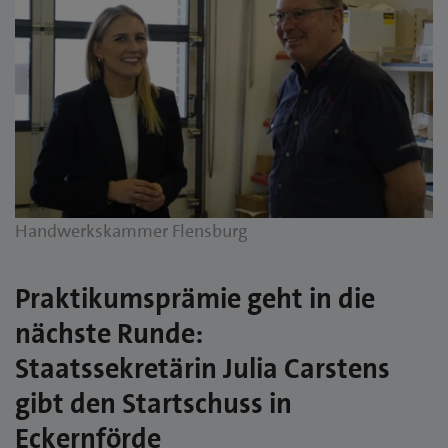
Handwerkskammer Flensburg
Praktikumsprämie geht in die
nächste Runde:
Staatssekretärin Julia Carstens
gibt den Startschuss in
Eckernförde