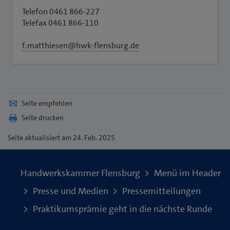
Telefon 0461 866-227
Telefax 0461 866-110
f.matthiesen@hwk-flensburg.de
Seite empfehlen
Seite drucken
Seite
aktualisiert am 24. Feb. 2025
Handwerkskammer Flensburg
Menü im Header
Presse und Medien
Pressemitteilungen
Praktikumsprämie geht in die nächste Runde