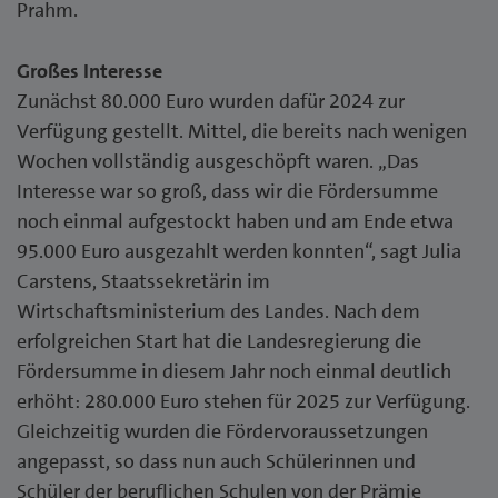
Prahm.
Großes Interesse
Zunächst 80.000 Euro wurden dafür 2024 zur
Verfügung gestellt. Mittel, die bereits nach wenigen
Wochen vollständig ausgeschöpft waren. „Das
Interesse war so groß, dass wir die Fördersumme
noch einmal aufgestockt haben und am Ende etwa
95.000 Euro ausgezahlt werden konnten“, sagt Julia
Carstens, Staatssekretärin im
Wirtschaftsministerium des Landes. Nach dem
erfolgreichen Start hat die Landesregierung die
Fördersumme in diesem Jahr noch einmal deutlich
erhöht: 280.000 Euro stehen für 2025 zur Verfügung.
Gleichzeitig wurden die Fördervoraussetzungen
angepasst, so dass nun auch Schülerinnen und
Schüler der beruflichen Schulen von der Prämie