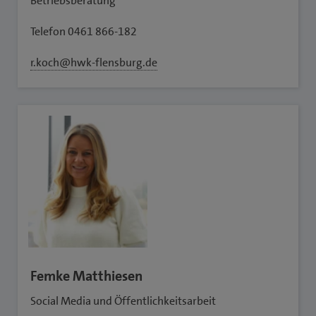
Betriebsberatung
Telefon 0461 866-182
r.koch@hwk-flensburg.de
Femke Matthiesen
Social Media und Öffentlichkeitsarbeit