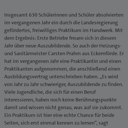
Insgesamt 630 Schülerinnen und Schüler absolvierten
im vergangenen Jahr ein durch die Landesregierung
gefördertes, freiwilliges Praktikum im Handwerk. Mit
dem Ergebnis: Erste Betriebe freuen sich in diesem
Jahr über neue Auszubildende. So auch der Heizungs-
und Sanitärmeister Carsten Prahm aus Eckernförde. Er
hat im vergangenen Jahr eine Praktikantin und einen
Praktikanten aufgenommen, die anschließend einen
Ausbildungsvertrag unterschrieben haben. „Es wird
von Jahr zu Jahr schwieriger, Auszubildende zu finden.
Viele Jugendliche, die sich für einen Beruf
interessieren, haben noch keine Berührungspunkte
damit und wissen nicht genau, was auf sie zukommt.
Ein Praktikum ist hier eine echte Chance für beide
Seiten, sich erst einmal kennen zu lernen“, sagt