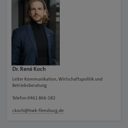
Dr. René Koch
Leiter Kommunikation, Wirtschaftspolitik und
Betriebsberatung
Telefon 0461 866-182
r.koch@hwk-flensburg.de