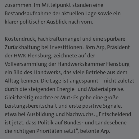
zusammen. Im Mittelpunkt standen eine
Bestandsaufnahme der aktuellen Lage sowie ein
klarer politischer Ausblick nach vorn.
Kostendruck, Fachkräftemangel und eine spürbare
Zurückhaltung bei Investitionen: Jörn Arp, Präsident
der HWK Flensburg, zeichnete auf der
Vollversammlung der Handwerkskammer Flensburg
ein Bild des Handwerks, das viele Betriebe aus dem
Alltag kennen. Die Lage ist angespannt – nicht zuletzt
durch die steigenden Energie- und Materialpreise.
Gleichzeitig machte er Mut: Es gebe eine große
Leistungsbereitschaft und erste positive Signale,
etwa bei Ausbildung und Nachwuchs. „Entscheidend
ist jetzt, dass Politik auf Bundes- und Landesebene
die richtigen Prioritäten setzt“, betonte Arp.