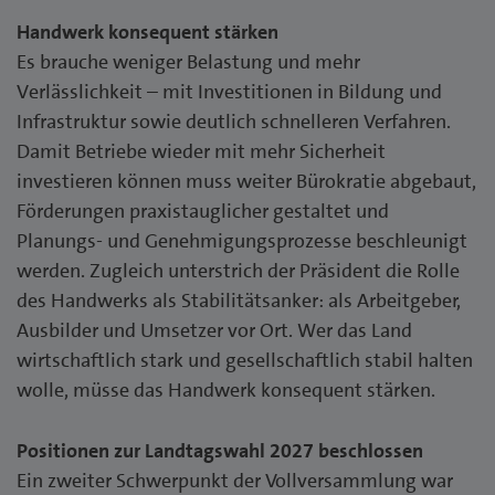
Handwerk konsequent stärken
Es brauche weniger Belastung und mehr
Verlässlichkeit – mit Investitionen in Bildung und
Infrastruktur sowie deutlich schnelleren Verfahren.
Damit Betriebe wieder mit mehr Sicherheit
investieren können muss weiter Bürokratie abgebaut,
Förderungen praxistauglicher gestaltet und
Planungs- und Genehmigungsprozesse beschleunigt
werden. Zugleich unterstrich der Präsident die Rolle
des Handwerks als Stabilitätsanker: als Arbeitgeber,
Ausbilder und Umsetzer vor Ort. Wer das Land
wirtschaftlich stark und gesellschaftlich stabil halten
wolle, müsse das Handwerk konsequent stärken.
Positionen zur Landtagswahl 2027 beschlossen
Ein zweiter Schwerpunkt der Vollversammlung war