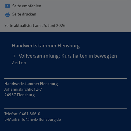
Seite empfehlen
Seite drucken
Seite
aktualisiert am 25. Juni 2026
Handwerkskammer Flensburg
Vollversammlung: Kurs halten in bewegten
Zeiten
Handwerkskammer Flensburg
Johanniskirchhof 1-7
24937 Flensburg
Telefon: 0461 866-0
E-Mail:
info@hwk-flensburg.de