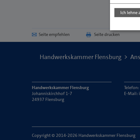
Ich lehne 
Seite empfehlen
Seite drucken
Handwerkskammer Flensburg
Ans
Handwerkskammer Flensburg
Telefon
Johanniskirchhof 1-7
E-Mail:
24937 Flensburg
Copyright © 2014-2026 Handwerkskammer Flensburg