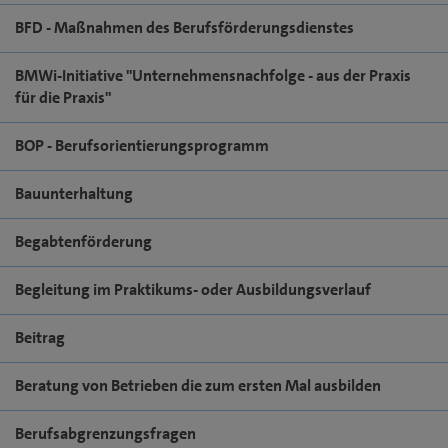
BFD - Maßnahmen des Berufsförderungsdienstes
BMWi-Initiative "Unternehmensnachfolge - aus der Praxis
für die Praxis"
BOP - Berufsorientierungsprogramm
Bauunterhaltung
Begabtenförderung
Begleitung im Praktikums- oder Ausbildungsverlauf
Beitrag
Beratung von Betrieben die zum ersten Mal ausbilden
Berufsabgrenzungsfragen