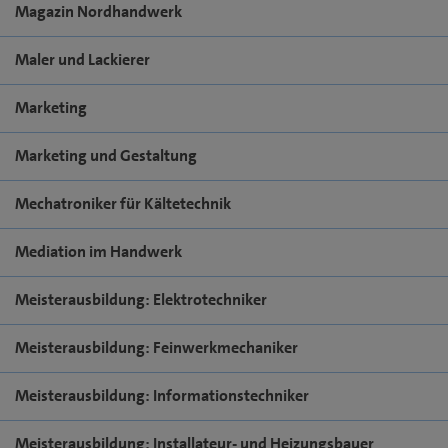
Magazin Nordhandwerk
Maler und Lackierer
Marketing
Marketing und Gestaltung
Mechatroniker für Kältetechnik
Mediation im Handwerk
Meisterausbildung: Elektrotechniker
Meisterausbildung: Feinwerkmechaniker
Meisterausbildung: Informationstechniker
Meisterausbildung: Installateur- und Heizungsbauer