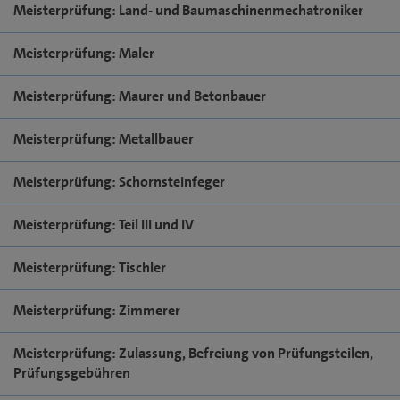
Meisterprüfung: Land- und Baumaschinenmechatroniker
Meisterprüfung: Maler
Meisterprüfung: Maurer und Betonbauer
Meisterprüfung: Metallbauer
Meisterprüfung: Schornsteinfeger
Meisterprüfung: Teil III und IV
Meisterprüfung: Tischler
Meisterprüfung: Zimmerer
Meisterprüfung: Zulassung, Befreiung von Prüfungsteilen,
Prüfungsgebühren