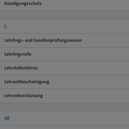
Kündigungsschutz
L
Lehrlings- und Gesellenprüfungswesen
Lehrlingsrolle
Lehrstellenbörse
Lehrzeitbescheinigung
Lehrzeitverkürzung
M