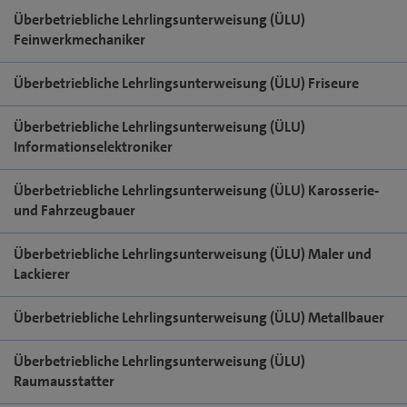
Überbetriebliche Lehrlingsunterweisung (ÜLU)
Feinwerkmechaniker
Überbetriebliche Lehrlingsunterweisung (ÜLU) Friseure
Überbetriebliche Lehrlingsunterweisung (ÜLU)
Informationselektroniker
Überbetriebliche Lehrlingsunterweisung (ÜLU) Karosserie-
und Fahrzeugbauer
Überbetriebliche Lehrlingsunterweisung (ÜLU) Maler und
Lackierer
Überbetriebliche Lehrlingsunterweisung (ÜLU) Metallbauer
Überbetriebliche Lehrlingsunterweisung (ÜLU)
Raumausstatter