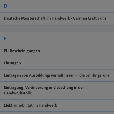
D
Deutsche Meisterschaft im Handwerk - German Craft Skills
E
EU-Bescheinigungen
Ehrungen
Eintragen von Ausbildungsverhältnissen in die Lehrlingsrolle
Eintragung, Veränderung und Löschung in der
Handwerksrolle
Elektromobilität im Handwerk