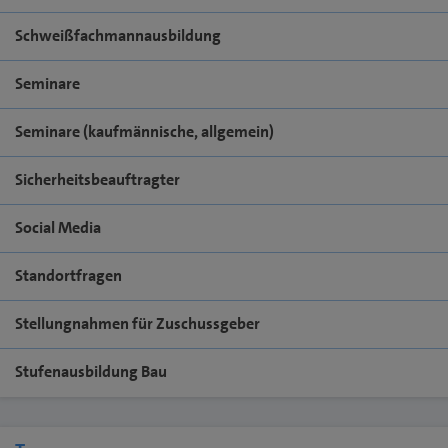
Schweißfachmannausbildung
Seminare
Seminare (kaufmännische, allgemein)
Sicherheitsbeauftragter
Social Media
Standortfragen
Stellungnahmen für Zuschussgeber
Stufenausbildung Bau