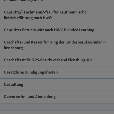
Geprüfte/r Fachmann/-frau für kaufmännische
Betriebsführung nach HwO
Geprüfter Betriebswirt nach HWO Blended Learning
Geschäfts- und Kassenführung der Landesberufsschulen in
Rendsburg
Geschäftsstelle DVS-Bezirksverband Flensburg-Kiel
Gesetzliche Kündigungsfristen
Gestaltung
Gewerbe An- und Abmeldung