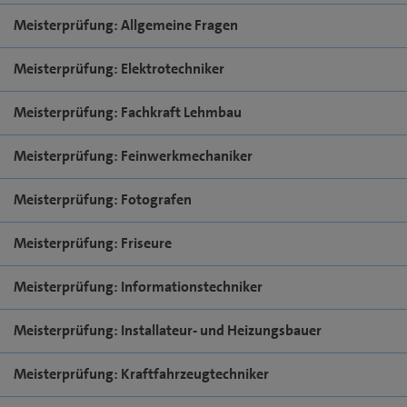
Meisterprüfung: Allgemeine Fragen
Meisterprüfung: Elektrotechniker
Meisterprüfung: Fachkraft Lehmbau
Meisterprüfung: Feinwerkmechaniker
Meisterprüfung: Fotografen
Meisterprüfung: Friseure
Meisterprüfung: Informationstechniker
Meisterprüfung: Installateur- und Heizungsbauer
Meisterprüfung: Kraftfahrzeugtechniker