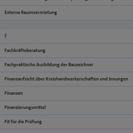
Externe Raumvermietung
F
Fachkräfteberatung
Fachpraktische Ausbildung der Bauzeichner
Finanzaufsicht über Kreishandwerkerschaften und Innungen
Finanzen
Finanzierungsmittel
Fit für die Prüfung