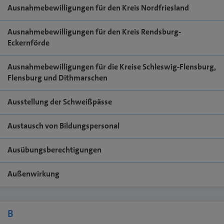
Ausnahmebewilligungen für den Kreis Nordfriesland
Ausnahmebewilligungen für den Kreis Rendsburg-
Eckernförde
Ausnahmebewilligungen für die Kreise Schleswig-Flensburg,
Flensburg und Dithmarschen
Ausstellung der Schweißpässe
Austausch von Bildungspersonal
Ausübungsberechtigungen
Außenwirkung
B