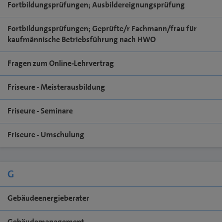
Fortbildungsprüfungen; Ausbildereignungsprüfung
Fortbildungsprüfungen; Geprüfte/r Fachmann/frau für
kaufmännische Betriebsführung nach HWO
Fragen zum Online-Lehrvertrag
Friseure - Meisterausbildung
Friseure - Seminare
Friseure - Umschulung
G
Gebäudeenergieberater
Gebäudemanagement