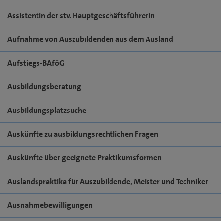
Assistentin der stv. Hauptgeschäftsführerin
Aufnahme von Auszubildenden aus dem Ausland
Aufstiegs-BAföG
Ausbildungsberatung
Ausbildungsplatzsuche
Auskünfte zu ausbildungsrechtlichen Fragen
Auskünfte über geeignete Praktikumsformen
Auslandspraktika für Auszubildende, Meister und Techniker
Ausnahmebewilligungen