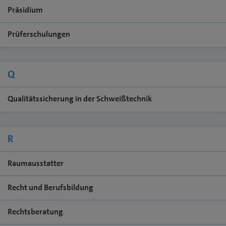
Präsidium
Prüferschulungen
Q
Qualitätssicherung in der Schweißtechnik
R
Raumausstatter
Recht und Berufsbildung
Rechtsberatung