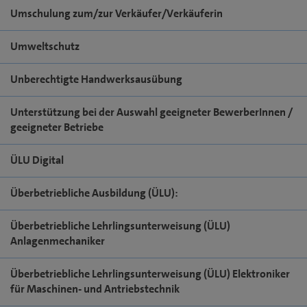
Umschulung zum/zur Verkäufer/Verkäuferin
Umweltschutz
Unberechtigte Handwerksausübung
Unterstützung bei der Auswahl geeigneter BewerberInnen /
geeigneter Betriebe
ÜLU Digital
Überbetriebliche Ausbildung (ÜLU):
Überbetriebliche Lehrlingsunterweisung (ÜLU)
Anlagenmechaniker
Überbetriebliche Lehrlingsunterweisung (ÜLU) Elektroniker
für Maschinen- und Antriebstechnik