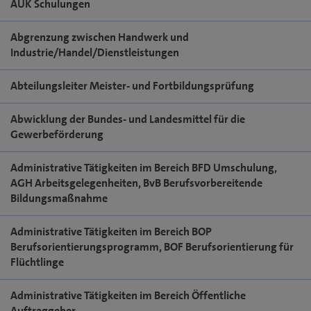
AUK Schulungen
Abgrenzung zwischen Handwerk und
Industrie/Handel/Dienstleistungen
Abteilungsleiter Meister- und Fortbildungsprüfung
Abwicklung der Bundes- und Landesmittel für die
Gewerbeförderung
Administrative Tätigkeiten im Bereich BFD Umschulung,
AGH Arbeitsgelegenheiten, BvB Berufsvorbereitende
Bildungsmaßnahme
Administrative Tätigkeiten im Bereich BOP
Berufsorientierungsprogramm, BOF Berufsorientierung für
Flüchtlinge
Administrative Tätigkeiten im Bereich Öffentliche
Auftraggeber