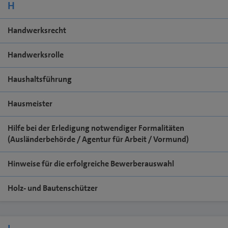
H
Handwerksrecht
Handwerksrolle
Haushaltsführung
Hausmeister
Hilfe bei der Erledigung notwendiger Formalitäten
(Ausländerbehörde / Agentur für Arbeit / Vormund)
Hinweise für die erfolgreiche Bewerberauswahl
Holz- und Bautenschützer