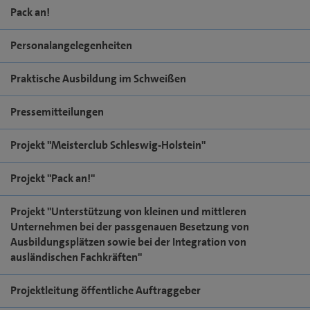
Pack an!
Personalangelegenheiten
Praktische Ausbildung im Schweißen
Pressemitteilungen
Projekt "Meisterclub Schleswig-Holstein"
Projekt "Pack an!"
Projekt "Unterstützung von kleinen und mittleren
Unternehmen bei der passgenauen Besetzung von
Ausbildungsplätzen sowie bei der Integration von
ausländischen Fachkräften"
Projektleitung öffentliche Auftraggeber