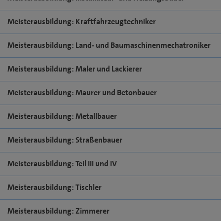
Meisterausbildung: Kraftfahrzeugtechniker
Meisterausbildung: Land- und Baumaschinenmechatroniker
Meisterausbildung: Maler und Lackierer
Meisterausbildung: Maurer und Betonbauer
Meisterausbildung: Metallbauer
Meisterausbildung: Straßenbauer
Meisterausbildung: Teil III und IV
Meisterausbildung: Tischler
Meisterausbildung: Zimmerer