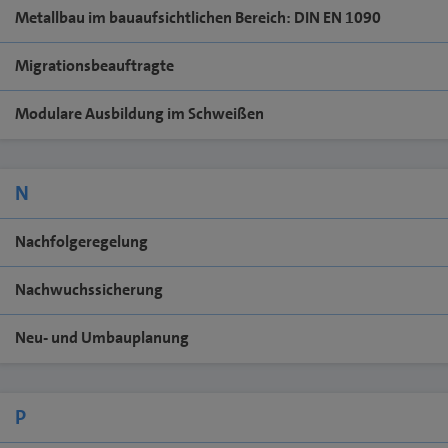
Metallbau im bauaufsichtlichen Bereich: DIN EN 1090
Migrationsbeauftragte
Modulare Ausbildung im Schweißen
N
Nachfolgeregelung
Nachwuchssicherung
Neu- und Umbauplanung
P