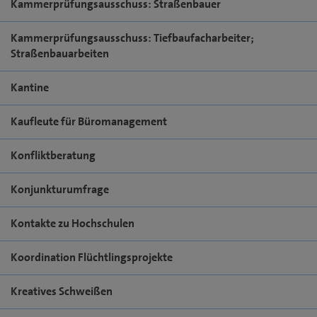
Kammerprüfungsausschuss: Straßenbauer
Kammerprüfungsausschuss: Tiefbaufacharbeiter;
Straßenbauarbeiten
Kantine
Kaufleute für Büromanagement
Konfliktberatung
Konjunkturumfrage
Kontakte zu Hochschulen
Koordination Flüchtlingsprojekte
Kreatives Schweißen