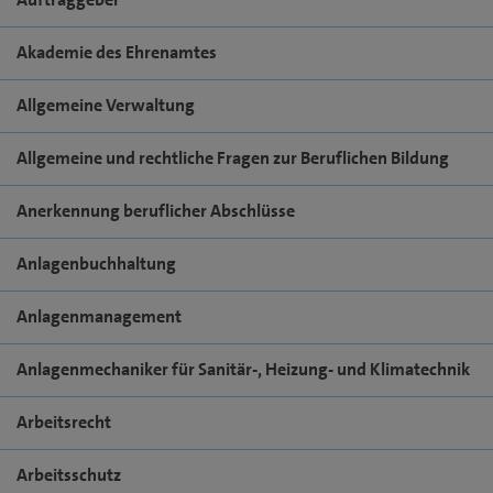
Akademie des Ehrenamtes
Allgemeine Verwaltung
Allgemeine und rechtliche Fragen zur Beruflichen Bildung
Anerkennung beruflicher Abschlüsse
Anlagenbuchhaltung
Anlagenmanagement
Anlagenmechaniker für Sanitär-, Heizung- und Klimatechnik
Arbeitsrecht
Arbeitsschutz