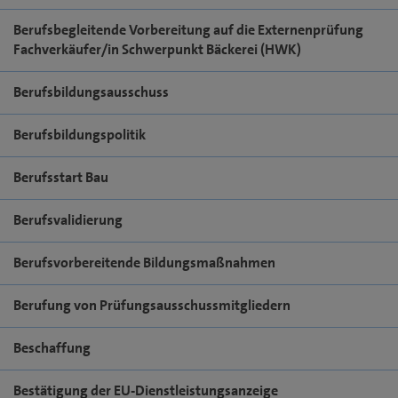
Berufsbegleitende Vorbereitung auf die Externenprüfung
Fachverkäufer/in Schwerpunkt Bäckerei (HWK)
Berufsbildungsausschuss
Berufsbildungspolitik
Berufsstart Bau
Berufsvalidierung
Berufsvorbereitende Bildungsmaßnahmen
Berufung von Prüfungsausschussmitgliedern
Beschaffung
Bestätigung der EU-Dienstleistungsanzeige