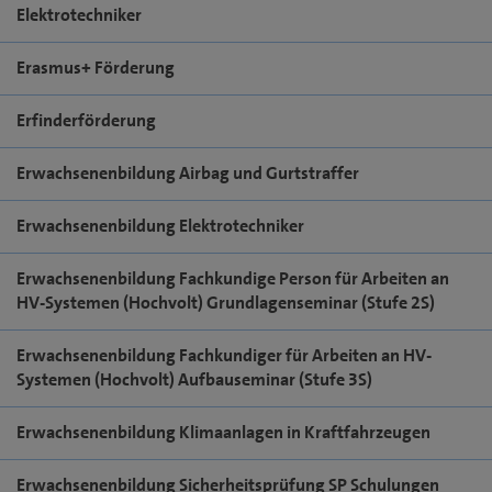
Elektrotechniker
Erasmus+ Förderung
Erfinderförderung
Erwachsenenbildung Airbag und Gurtstraffer
Erwachsenenbildung Elektrotechniker
Erwachsenenbildung Fachkundige Person für Arbeiten an
HV-Systemen (Hochvolt) Grundlagenseminar (Stufe 2S)
Erwachsenenbildung Fachkundiger für Arbeiten an HV-
Systemen (Hochvolt) Aufbauseminar (Stufe 3S)
Erwachsenenbildung Klimaanlagen in Kraftfahrzeugen
Erwachsenenbildung Sicherheitsprüfung SP Schulungen