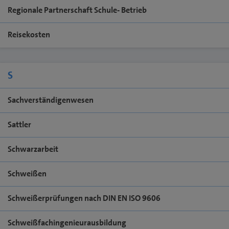
Regionale Partnerschaft Schule- Betrieb
Reisekosten
S
Sachverständigenwesen
Sattler
Schwarzarbeit
Schweißen
Schweißerprüfungen nach DIN EN ISO 9606
Schweißfachingenieurausbildung