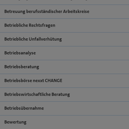
Betreuung berufsständischer Arbeitskreise
Betriebliche Rechtsfragen
Betriebliche Unfallverhütung
Betriebsanalyse
Betriebsberatung
Betriebsbörse nexxt CHANGE
Betriebswirtschaftliche Beratung
Betriebsübernahme
Bewertung