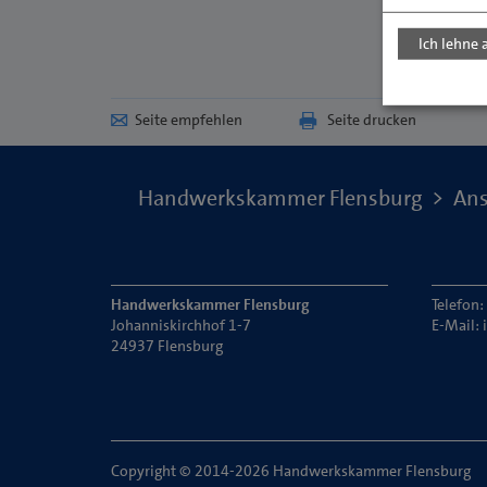
Ich lehne 
Seite empfehlen
Seite drucken
Handwerkskammer Flensburg
Ans
Handwerkskammer Flensburg
Telefon
Johanniskirchhof 1-7
E-Mail:
24937 Flensburg
Copyright © 2014-2026 Handwerkskammer Flensburg